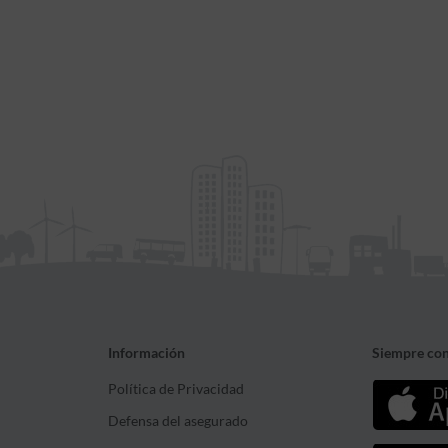
Información
Siempre con
Política de Privacidad
Defensa del asegurado