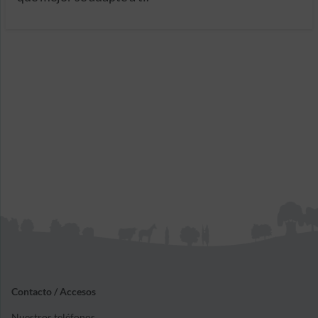
Contacto / Accesos
Nuestros teléfonos