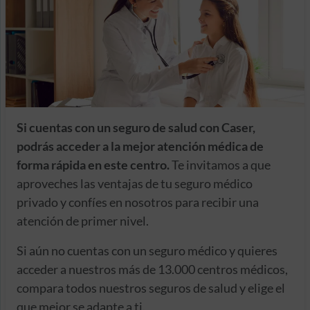
Si cuentas con un seguro de salud con Caser,
podrás acceder a la mejor atención médica de
forma rápida en este centro.
Te invitamos a que
aproveches las ventajas de tu seguro médico
privado y confíes en nosotros para recibir una
atención de primer nivel.
Si aún no cuentas con un seguro médico y quieres
acceder a nuestros más de 13.000 centros médicos,
compara todos nuestros seguros de salud y elige el
que mejor se adapte a ti.