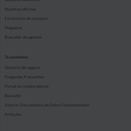
Nuestras oficinas
Formulario de contacto
Magazine
Buscador de agentes
Te ayudamos
Glosario del seguro
Preguntas Frecuentes
Portal de colaboradores
Buscador
Ahorro: Documentos de Datos Fundamentales
Artículos