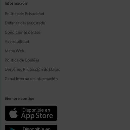
Información
Política de Privacidad
Defensa del asegurado
Condiciones de Uso
Accesibilidad
Mapa Web
Política de Cookies
Derechos Protección de Datos
Canal interno de Información
Siempre contigo