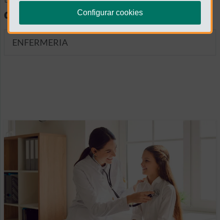
diagnósticas
Configurar cookies
ENFERMERIA