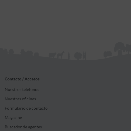
Contacto / Accesos
Nuestros teléfonos
Nuestras oficinas
Formulario de contacto
Magazine
Buscador de agentes