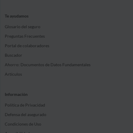
Te ayudamos
Glosario del seguro
Preguntas Frecuentes
Portal de colaboradores
Buscador
Ahorro: Documentos de Datos Fundamentales
Artículos
Información
Política de Privacidad
Defensa del asegurado
Condiciones de Uso