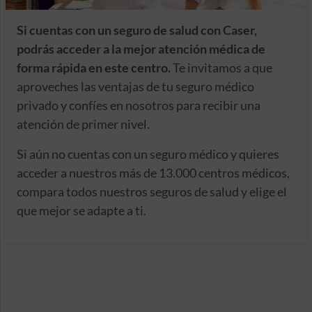
Si cuentas con un seguro de salud con Caser,
podrás acceder a la mejor atención médica de
forma rápida en este centro.
Te invitamos a que
aproveches las ventajas de tu seguro médico
privado y confíes en nosotros para recibir una
atención de primer nivel.
Si aún no cuentas con un seguro médico y quieres
acceder a nuestros más de 13.000 centros médicos,
compara todos nuestros seguros de salud y elige el
que mejor se adapte a ti.