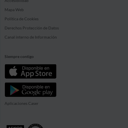
Accesibilidad
Mapa Web
Política de Cookies
Derechos Protección de Datos
Canal interno de Información
Siempre contigo
Aplicaciones Caser