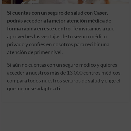
Si cuentas con un seguro de salud con Caser,
podrás acceder a la mejor atención médica de
forma rápida en este centro.
Te invitamos a que
aproveches las ventajas de tu seguro médico
privado y confíes en nosotros para recibir una
atención de primer nivel.
Si aún no cuentas con un seguro médico y quieres
acceder a nuestros más de 13.000 centros médicos,
compara todos nuestros seguros de salud y elige el
que mejor se adapte a ti.