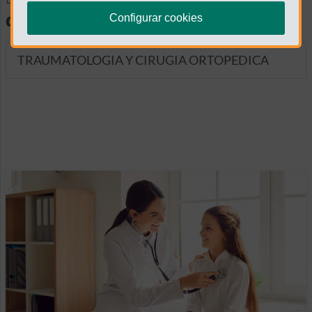
diagnósticas
Configurar cookies
TRAUMATOLOGIA Y CIRUGIA ORTOPEDICA