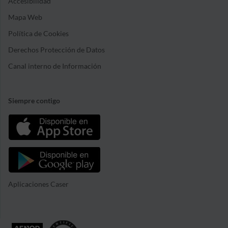
Accesibilidad
Mapa Web
Política de Cookies
Derechos Protección de Datos
Canal interno de Información
Siempre contigo
Aplicaciones Caser