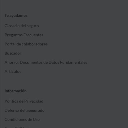
Te ayudamos
Glosario del seguro
Preguntas Frecuentes
Portal de colaboradores
Buscador
Ahorro: Documentos de Datos Fundamentales
Artículos
Información
Política de Privacidad
Defensa del asegurado
Condiciones de Uso