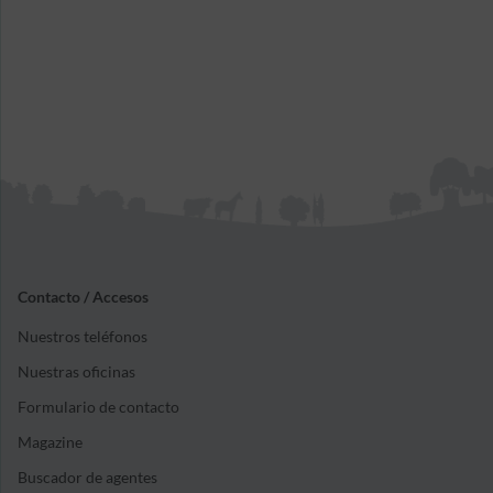
Contacto / Accesos
Nuestros teléfonos
Nuestras oficinas
Formulario de contacto
Magazine
Buscador de agentes