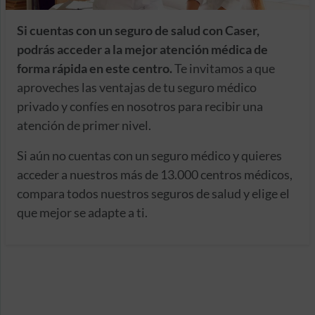
Si cuentas con un seguro de salud con Caser,
podrás acceder a la mejor atención médica de
forma rápida en este centro.
Te invitamos a que
aproveches las ventajas de tu seguro médico
privado y confíes en nosotros para recibir una
atención de primer nivel.
Si aún no cuentas con un seguro médico y quieres
acceder a nuestros más de 13.000 centros médicos,
compara todos nuestros seguros de salud y elige el
que mejor se adapte a ti.