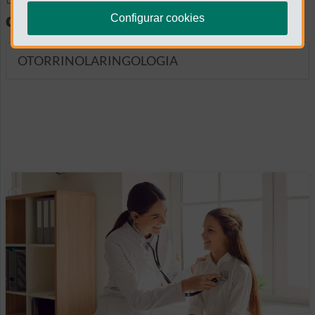
diagnósticas
Configurar cookies
OTORRINOLARINGOLOGIA