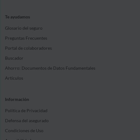
Te ayudamos
Glosario del seguro
Preguntas Frecuentes
Portal de colaboradores
Buscador
Ahorro: Documentos de Datos Fundamentales
Artículos
Información
Política de Privacidad
Defensa del asegurado
Condiciones de Uso