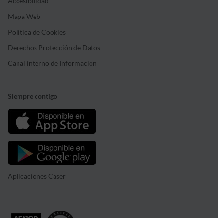
Accesibilidad
Mapa Web
Política de Cookies
Derechos Protección de Datos
Canal interno de Información
Siempre contigo
Aplicaciones Caser