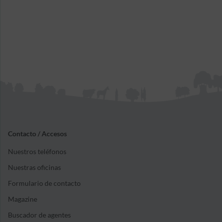
Contacto / Accesos
Nuestros teléfonos
Nuestras oficinas
Formulario de contacto
Magazine
Buscador de agentes