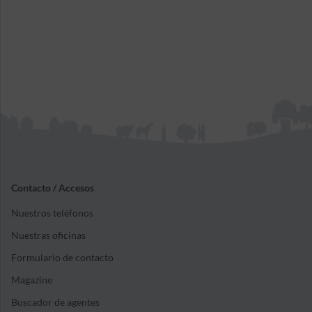
Contacto / Accesos
Nuestros teléfonos
Nuestras oficinas
Formulario de contacto
Magazine
Buscador de agentes