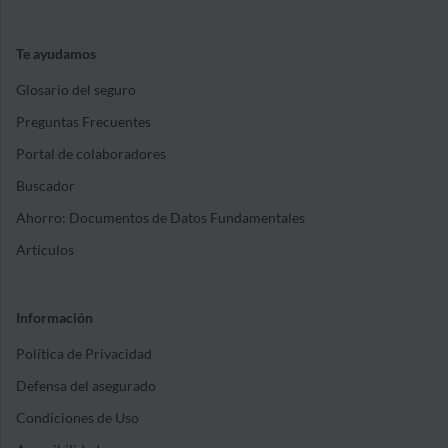
Te ayudamos
Glosario del seguro
Preguntas Frecuentes
Portal de colaboradores
Buscador
Ahorro: Documentos de Datos Fundamentales
Artículos
Información
Política de Privacidad
Defensa del asegurado
Condiciones de Uso