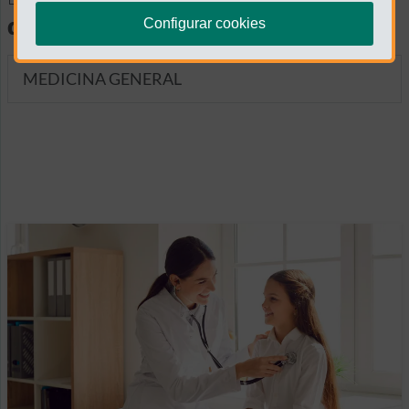
diagnósticas
Configurar cookies
MEDICINA GENERAL