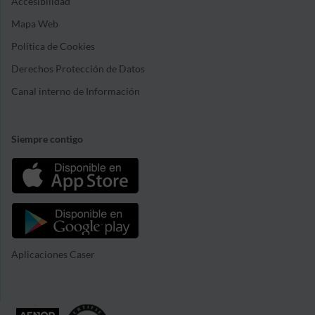
Accesibilidad
Mapa Web
Política de Cookies
Derechos Protección de Datos
Canal interno de Información
Siempre contigo
Aplicaciones Caser