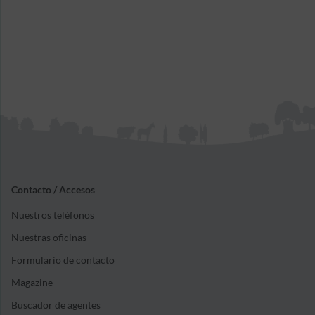
Contacto / Accesos
Nuestros teléfonos
Nuestras oficinas
Formulario de contacto
Magazine
Buscador de agentes