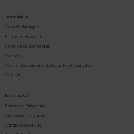
Te ayudamos
Glosario del seguro
Preguntas Frecuentes
Portal de colaboradores
Buscador
Ahorro: Documentos de Datos Fundamentales
Artículos
Información
Política de Privacidad
Defensa del asegurado
Condiciones de Uso