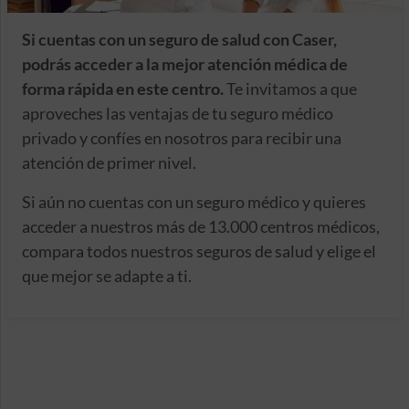
Si cuentas con un seguro de salud con Caser,
podrás acceder a la mejor atención médica de
forma rápida en este centro.
Te invitamos a que
aproveches las ventajas de tu seguro médico
privado y confíes en nosotros para recibir una
atención de primer nivel.
Si aún no cuentas con un seguro médico y quieres
acceder a nuestros más de 13.000 centros médicos,
compara todos nuestros seguros de salud y elige el
que mejor se adapte a ti.