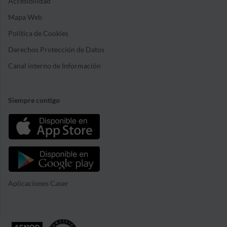
Accesibilidad
Mapa Web
Política de Cookies
Derechos Protección de Datos
Canal interno de Información
Siempre contigo
Aplicaciones Caser