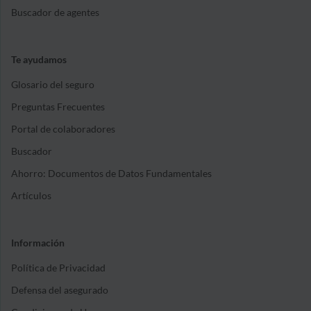
Buscador de agentes
Te ayudamos
Glosario del seguro
Preguntas Frecuentes
Portal de colaboradores
Buscador
Ahorro: Documentos de Datos Fundamentales
Artículos
Información
Política de Privacidad
Defensa del asegurado