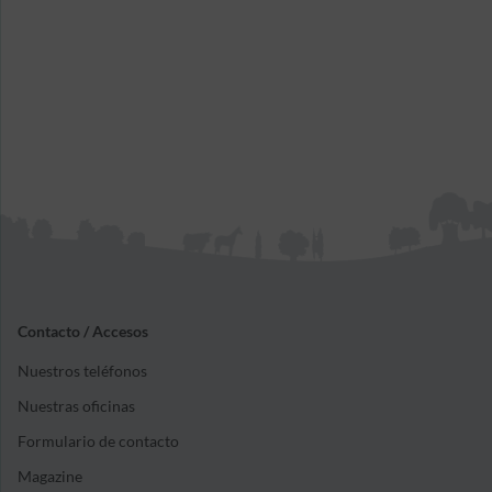
Contacto / Accesos
Nuestros teléfonos
Nuestras oficinas
Formulario de contacto
Magazine