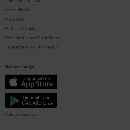
Condiciones de Uso
Accesibilidad
Mapa Web
Política de Cookies
Derechos Protección de Datos
Canal interno de Información
Siempre contigo
Aplicaciones Caser