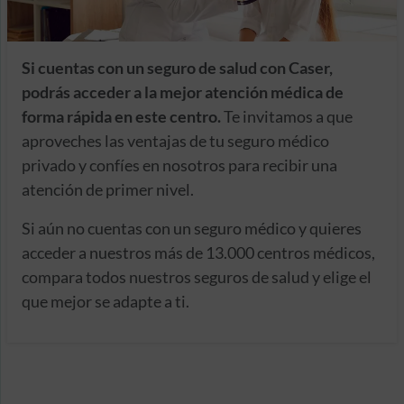
Si cuentas con un seguro de salud con Caser,
podrás acceder a la mejor atención médica de
forma rápida en este centro.
Te invitamos a que
aproveches las ventajas de tu seguro médico
privado y confíes en nosotros para recibir una
atención de primer nivel.
Si aún no cuentas con un seguro médico y quieres
acceder a nuestros más de 13.000 centros médicos,
compara todos nuestros seguros de salud y elige el
que mejor se adapte a ti.