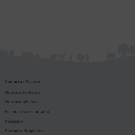
Contacto / Accesos
Nuestros teléfonos
Nuestras oficinas
Formulario de contacto
Magazine
Buscador de agentes