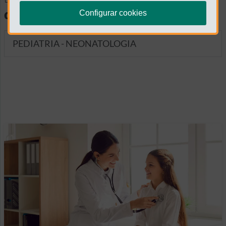
diagnósticas
Configurar cookies
PEDIATRIA - NEONATOLOGIA