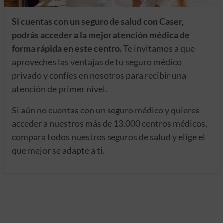
Si cuentas con un seguro de salud con Caser,
podrás acceder a la mejor atención médica de
forma rápida en este centro.
Te invitamos a que
aproveches las ventajas de tu seguro médico
privado y confíes en nosotros para recibir una
atención de primer nivel.
Si aún no cuentas con un seguro médico y quieres
acceder a nuestros más de 13.000 centros médicos,
compara todos nuestros seguros de salud y elige el
que mejor se adapte a ti.