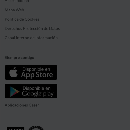
Accesibilidad
Mapa Web
Política de Cookies
Derechos Protección de Datos
Canal interno de Información
Siempre contigo
Aplicaciones Caser