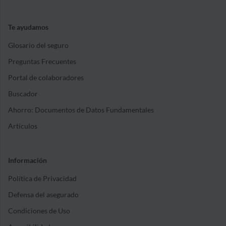
Te ayudamos
Glosario del seguro
Preguntas Frecuentes
Portal de colaboradores
Buscador
Ahorro: Documentos de Datos Fundamentales
Artículos
Información
Política de Privacidad
Defensa del asegurado
Condiciones de Uso