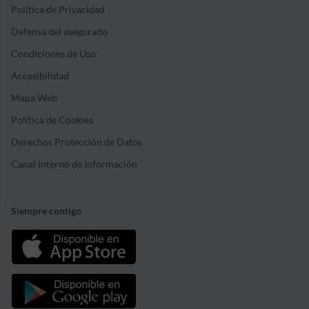
Política de Privacidad
Defensa del asegurado
Condiciones de Uso
Accesibilidad
Mapa Web
Política de Cookies
Derechos Protección de Datos
Canal interno de Información
Siempre contigo