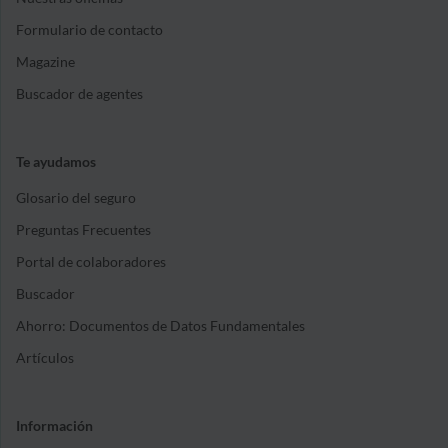
Formulario de contacto
Magazine
Buscador de agentes
Te ayudamos
Glosario del seguro
Preguntas Frecuentes
Portal de colaboradores
Buscador
Ahorro: Documentos de Datos Fundamentales
Artículos
Información