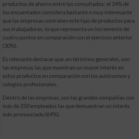
productos de ahorro entre los consultados: el 34% de
los encuestados considera bastante o muy interesante
que las empresas contraten este tipo de productos para
sus trabajadores, lo que representa un incremento de
cuatro puntos en comparación con el ejercicio anterior
(30%).
Es relevante destacar que, en términos generales, son
las empresas las que muestran un mayor interés en
estos productos en comparación con los autónomos y
colegios profesionales.
Dentro de las empresas, son las grandes compañías con
más de 250 empleados las que demuestran un interés
más pronunciado (64%).