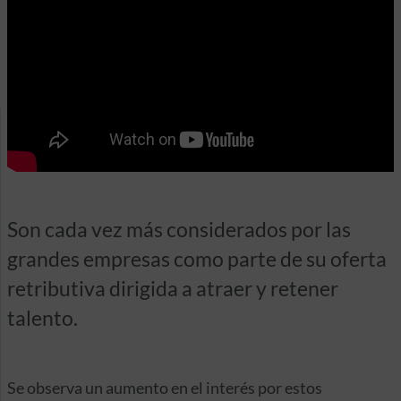
Son cada vez más considerados por las
grandes empresas como parte de su oferta
retributiva dirigida a atraer y retener
talento.
Se observa un aumento en el interés por estos