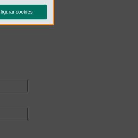
figurar cookies