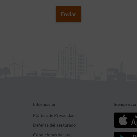
Enviar
Información
Siempre con
Política de Privacidad
Defensa del asegurado
Condiciones de Uso