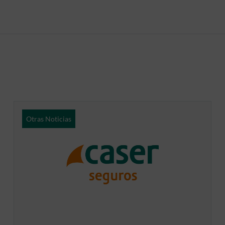
Otras Noticias