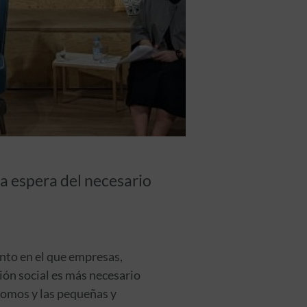
a espera del necesario
nto en el que empresas,
ión social es más necesario
ónomos y las pequeñas y