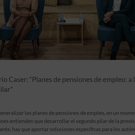
o Caser: “Planes de pensiones de empleo: a l
ilar”
eneralizar los planes de pensiones de empleo, en un mome
nes entienden que desarrollar el segundo pilar de la previs
tante, hay que aportar soluciones específicas para los aut