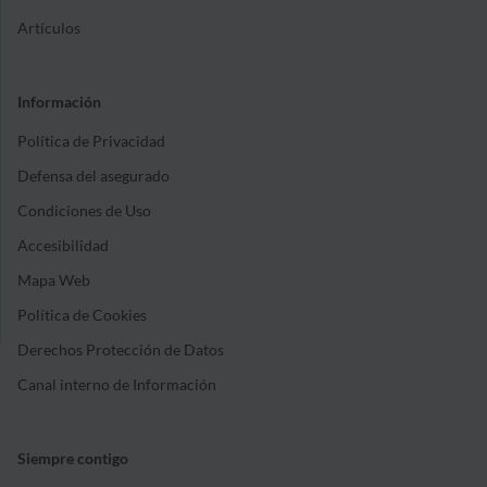
Artículos
Información
Política de Privacidad
Defensa del asegurado
Condiciones de Uso
Accesibilidad
Mapa Web
Política de Cookies
Derechos Protección de Datos
Canal interno de Información
Siempre contigo