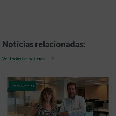
Noticias relacionadas:
Ver todas las noticias
Otras Noticias