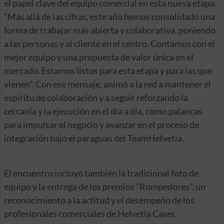
el papel clave del equipo comercial en esta nueva etapa:
“Más allá de las cifras, este año hemos consolidado una
forma de trabajar más abierta y colaborativa, poniendo
a las personas y al cliente en el centro. Contamos con el
mejor equipo y una propuesta de valor única en el
mercado. Estamos listos para esta etapa y para las que
vienen”. Con ese mensaje, animó a la red a mantener el
espíritu de colaboración y a seguir reforzando la
cercanía y la ejecución en el día a día, como palancas
para impulsar el negocio y avanzar en el proceso de
integración bajo el paraguas del TeamHelvetia.
El encuentro incluyó también la tradicional foto de
equipo y la entrega de los premios “Rompedores”, un
reconocimiento a la actitud y el desempeño de los
profesionales comerciales de Helvetia Caser.