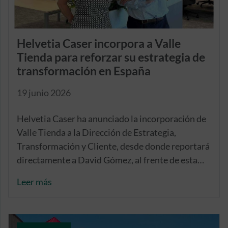
Helvetia Caser incorpora a Valle
Tienda para reforzar su estrategia de
transformación en España
19 junio 2026
Helvetia Caser ha anunciado la incorporación de
Valle Tienda a la Dirección de Estrategia,
Transformación y Cliente, desde donde reportará
directamente a David Gómez, al frente de esta
dirección.
Leer más