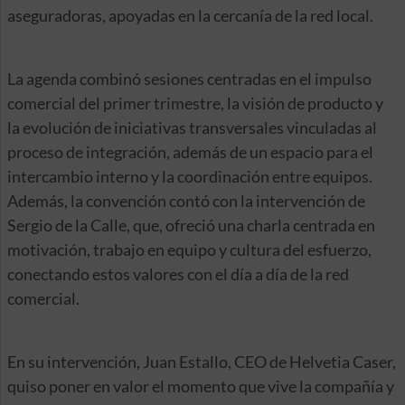
aseguradoras, apoyadas en la cercanía de la red local.
La agenda combinó sesiones centradas en el impulso
comercial del primer trimestre, la visión de producto y
la evolución de iniciativas transversales vinculadas al
proceso de integración, además de un espacio para el
intercambio interno y la coordinación entre equipos.
Además, la convención contó con la intervención de
Sergio de la Calle, que, ofreció una charla centrada en
motivación, trabajo en equipo y cultura del esfuerzo,
conectando estos valores con el día a día de la red
comercial.
En su intervención, Juan Estallo, CEO de Helvetia Caser,
quiso poner en valor el momento que vive la compañía y