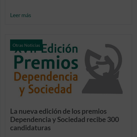
Leer más
Otras Noticias
La nueva edición de los premios
Dependencia y Sociedad recibe 300
candidaturas