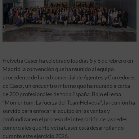
Helvetia Caser ha celebrado los días 5 y 6 de febrero en
Madrid la convención que ha reunido al equipo
procedente de la red comercial de Agentes y Corredores
de Caser, un encuentro interno que ha reunido a cerca
de 200 profesionales de toda España. Bajo el lema
“Momentum. La fuerza del TeamHelvetia”, la reunión ha
servido para enfocar al equipo en las ventas y
profundizar en el proceso de integración de las redes
comerciales que Helvetia Caser está desarrollando
durante este ejercicio 2026.