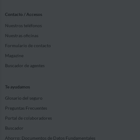
Contacto / Accesos
Nuestros teléfonos
Nuestras oficinas
Formulario de contacto
Magazine
Buscador de agentes
Te ayudamos
Glosario del seguro
Preguntas Frecuentes
Portal de colaboradores
Buscador
Ahorro: Documentos de Datos Fundamentales