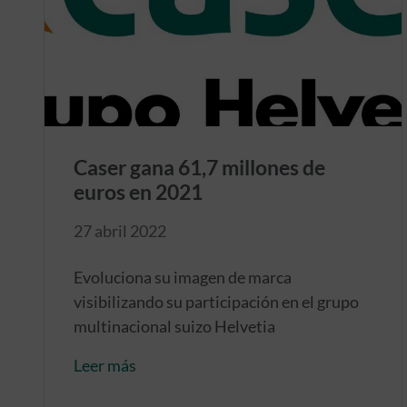
Caser gana 61,7 millones de
euros en 2021
27 abril 2022
Evoluciona su imagen de marca
visibilizando su participación en el grupo
multinacional suizo Helvetia
Leer más