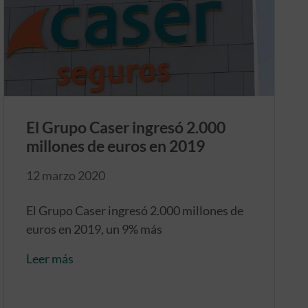
El Grupo Caser ingresó 2.000
millones de euros en 2019
12 marzo 2020
El Grupo Caser ingresó 2.000 millones de
euros en 2019, un 9% más
Leer más