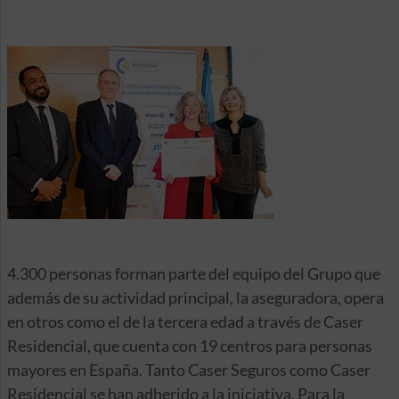
4.300 personas forman parte del equipo del Grupo que
además de su actividad principal, la aseguradora, opera
en otros como el de la tercera edad a través de Caser
Residencial, que cuenta con 19 centros para personas
mayores en España. Tanto Caser Seguros como Caser
Residencial se han adherido a la iniciativa. Para la