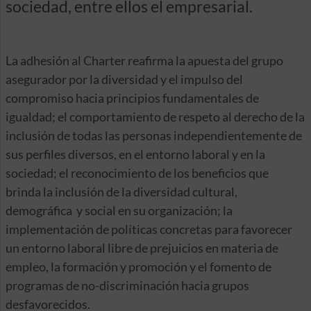
sociedad, entre ellos el empresarial.
La adhesión al Charter reafirma la apuesta del grupo
asegurador por la diversidad y el impulso del
compromiso hacia principios fundamentales de
igualdad; el comportamiento de respeto al derecho de la
inclusión de todas las personas independientemente de
sus perfiles diversos, en el entorno laboral y en la
sociedad; el reconocimiento de los beneficios que
brinda la inclusión de la diversidad cultural,
demográfica y social en su organización; la
implementación de políticas concretas para favorecer
un entorno laboral libre de prejuicios en materia de
empleo, la formación y promoción y el fomento de
programas de no-discriminación hacia grupos
desfavorecidos.