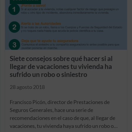
Siete consejos sobre qué hacer si al
llegar de vacaciones tu vivienda ha
sufrido un robo o siniestro
28 agosto 2018
Francisco Picón, director de Prestaciones de
Seguros Generales, hace una serie de
recomendaciones en el caso de que, al llegar de
vacaciones, tu vivienda haya sufrido un robo o