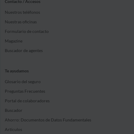
Contacto / Accesos
Nuestros teléfonos
Nuestras oficinas
Formulario de contacto
Magazine
Buscador de agentes
Te ayudamos
Glosario del seguro
Preguntas Frecuentes
Portal de colaboradores
Buscador
Ahorro: Documentos de Datos Fundamentales
Artículos