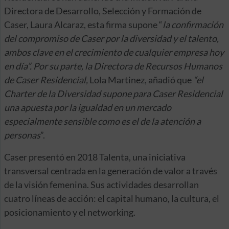
Directora de Desarrollo, Selección y Formación de
Caser, Laura Alcaraz, esta firma supone “
la confirmación
del compromiso de Caser por la diversidad y el talento,
ambos clave en el crecimiento de cualquier empresa hoy
en día”. Por su parte, la Directora de Recursos Humanos
de Caser Residencial,
Lola Martinez, añadió que
“el
Charter de la Diversidad supone para Caser Residencial
una apuesta por la igualdad en un mercado
especialmente sensible como es el de la atención a
personas
”.
Caser presentó en 2018 Talenta, una iniciativa
transversal centrada en la generación de valor a través
de la visión femenina. Sus actividades desarrollan
cuatro líneas de acción: el capital humano, la cultura, el
posicionamiento y el networking.