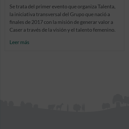
Se trata del primer evento que organiza Talenta,
la iniciativa transversal del Grupo que nació a
finales de 2017 con la misión de generar valor a
Caser a través de la visión y el talento femenino.
Leer más