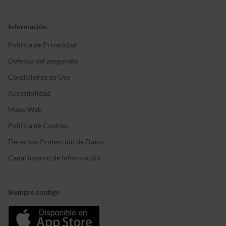
Información
Política de Privacidad
Defensa del asegurado
Condiciones de Uso
Accesibilidad
Mapa Web
Política de Cookies
Derechos Protección de Datos
Canal interno de Información
Siempre contigo