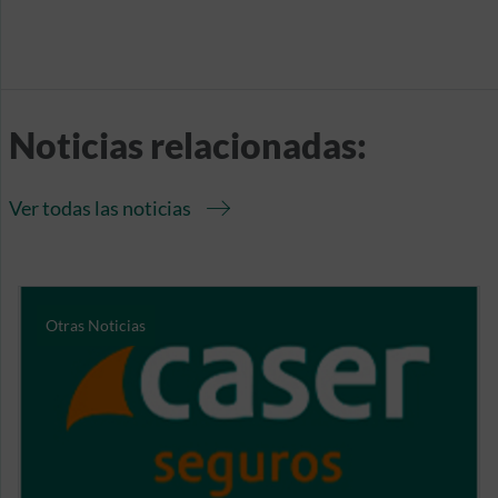
Noticias relacionadas:
Ver todas las noticias
Otras Noticias