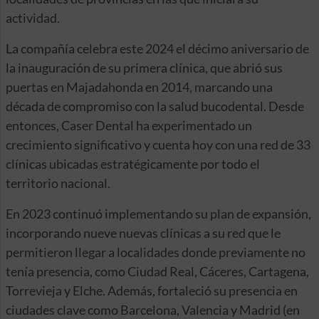
actividad.
La compañía celebra este 2024 el décimo aniversario de
la inauguración de su primera clínica, que abrió sus
puertas en Majadahonda en 2014, marcando una
década de compromiso con la salud bucodental. Desde
entonces, Caser Dental ha experimentado un
crecimiento significativo y cuenta hoy con una red de 33
clínicas ubicadas estratégicamente por todo el
territorio nacional.
En 2023 continuó implementando su plan de expansión,
incorporando nueve nuevas clínicas a su red que le
permitieron llegar a localidades donde previamente no
tenía presencia, como Ciudad Real, Cáceres, Cartagena,
Torrevieja y Elche. Además, fortaleció su presencia en
ciudades clave como Barcelona, Valencia y Madrid (en