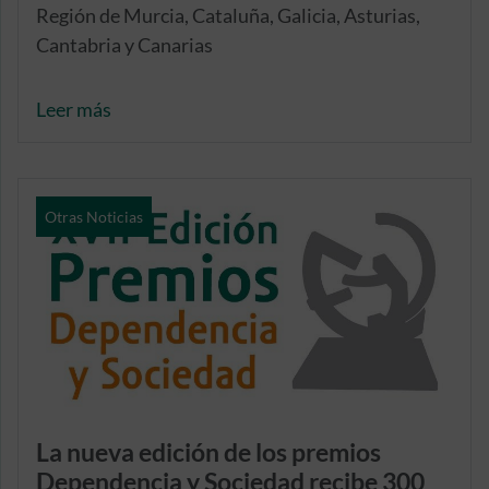
Región de Murcia, Cataluña, Galicia, Asturias,
Cantabria y Canarias
Leer más
Otras Noticias
La nueva edición de los premios
Dependencia y Sociedad recibe 300