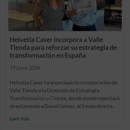
Helvetia Caser incorpora a Valle
Tienda para reforzar su estrategia de
transformación en España
19 junio 2026
Helvetia Caser ha anunciado la incorporación de
Valle Tienda a la Dirección de Estrategia,
Transformación y Cliente, desde donde reportará
directamente a David Gómez, al frente de esta
dirección.
Leer más