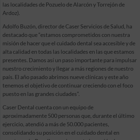
las localidades de Pozuelo de Alarcón y Torrejón de
Ardoz).
Adolfo Buzón, director de Caser Servicios de Salud, ha
destacado que “estamos comprometidos con nuestra
misión de hacer que el cuidado dental sea accesible y de
alta calidad en todas las localidades en las que estamos
presentes. Damos así un paso importante para impulsar
nuestro crecimiento y llegar a más regiones de nuestro
país. El año pasado abrimos nueve clínicas y este año
tenemos el objetivo de continuar creciendo con el foco
puesto en las grandes ciudades”.
Caser Dental cuenta con un equipo de
aproximadamente 500 personas que, durante el último
ejercicio, atendió a más de 50.000 pacientes,
consolidando su posición en el cuidado dental en