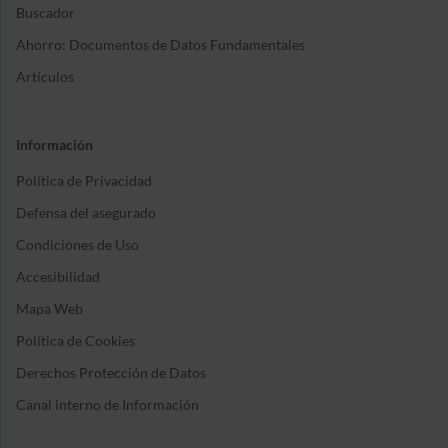
Buscador
Ahorro: Documentos de Datos Fundamentales
Artículos
Información
Política de Privacidad
Defensa del asegurado
Condiciones de Uso
Accesibilidad
Mapa Web
Política de Cookies
Derechos Protección de Datos
Canal interno de Información