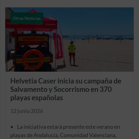
Otras Noticias
Helvetia Caser inicia su campaña de
Salvamento y Socorrismo en 370
playas españolas
12 junio 2026
• La iniciativa estará presente este verano en
playas de Andalucía, Comunidad Valenciana,