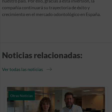
nuestro país. Por ello, gracias a esta inversión, la
compañía continuará su trayectoria de éxito y
crecimiento en el mercado odontológico en España.
Noticias relacionadas:
Ver todas las noticias
Otras Noticias