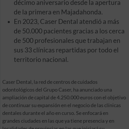
décimo aniversario desde la apertura
de la primera en Majadahonda.
En 2023, Caser Dental atendió a más
de 50.000 pacientes gracias a los cerca
de 500 profesionales que trabajan en
sus 33 clínicas repartidas por todo el
territorio nacional.
Caser Dental, la red de centros de cuidados
odontológicos del Grupo Caser, ha anunciado una
ampliación de capital de 4.250.000 euros con el objetivo
de continuar su expansión en el negocio de las clínicas
dentales durante el año en curso. Se enfocará en
grandes ciudades en las que ya tiene presencia y en
localidades de provincias en las que iniciará su