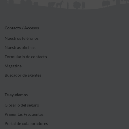
Contacto / Accesos
Nuestros teléfonos
Nuestras oficinas
Formulario de contacto
Magazine
Buscador de agentes
Te ayudamos
Glosario del seguro
Preguntas Frecuentes
Portal de colaboradores