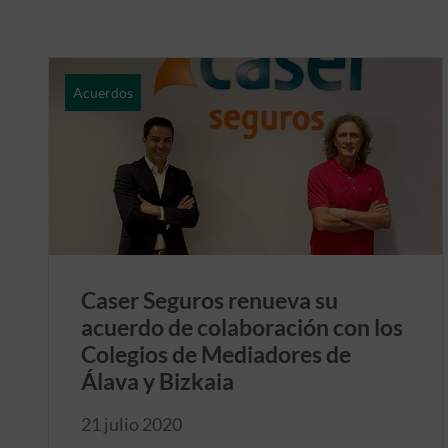
Acuerdos
Caser Seguros renueva su
acuerdo de colaboración con los
Colegios de Mediadores de
Álava y Bizkaia
21 julio 2020