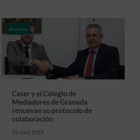
Acuerdos
Caser y el Colegio de
Mediadores de Granada
renuevan su protocolo de
colaboración
23 abril 2018