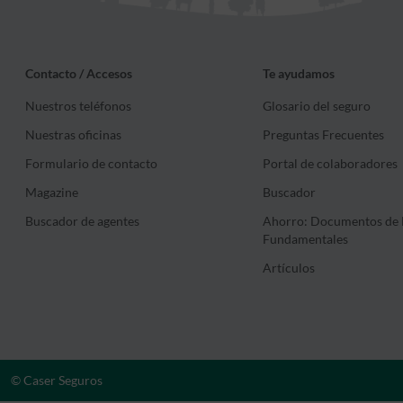
Contacto / Accesos
Te ayudamos
Nuestros teléfonos
Glosario del seguro
Nuestras oficinas
Preguntas Frecuentes
Formulario de contacto
Portal de colaboradores
Magazine
Buscador
Buscador de agentes
Ahorro: Documentos de 
Fundamentales
Artículos
© Caser Seguros