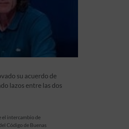
ovado su acuerdo de
do lazos entre las dos
e el intercambio de
 del Código de Buenas