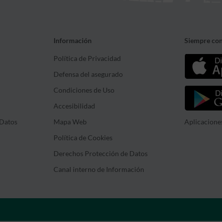
Información
Siempre con
Política de Privacidad
Defensa del asegurado
Condiciones de Uso
Accesibilidad
Datos
Mapa Web
Aplicacione
Política de Cookies
Derechos Protección de Datos
Canal interno de Información