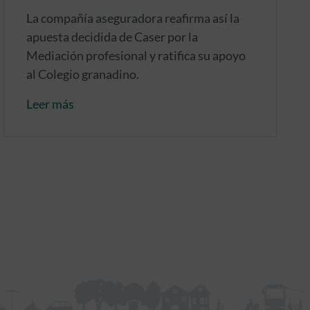
La compañía aseguradora reafirma así la
apuesta decidida de Caser por la
Mediación profesional y ratifica su apoyo
al Colegio granadino.
Leer más