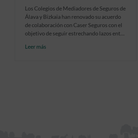
Los Colegios de Mediadores de Seguros de
Álava y Bizkaia han renovado su acuerdo
de colaboración con Caser Seguros con el
objetivo de seguir estrechando lazos entre
las dos instituciones.
Leer más