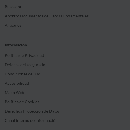
Buscador
Ahorro: Documentos de Datos Fundamentales
Artículos
Información
Política de Privacidad
Defensa del asegurado
Condiciones de Uso
Accesibilidad
Mapa Web
Política de Cookies
Derechos Protección de Datos
Canal interno de Información