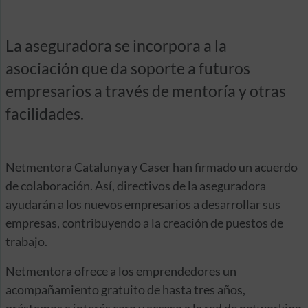
La aseguradora se incorpora a la
asociación que da soporte a futuros
empresarios a través de mentoría y otras
facilidades.
Netmentora Catalunya y Caser han firmado un acuerdo
de colaboración. Así, directivos de la aseguradora
ayudarán a los nuevos empresarios a desarrollar sus
empresas, contribuyendo a la creación de puestos de
trabajo.
Netmentora ofrece a los emprendedores un
acompañamiento gratuito de hasta tres años,