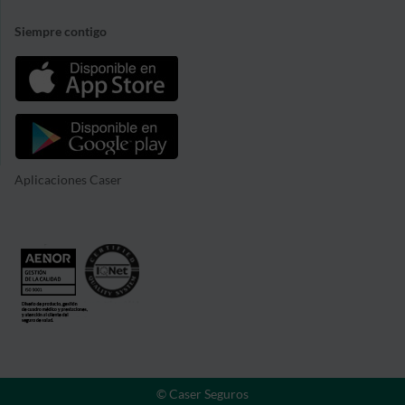
Siempre contigo
Aplicaciones Caser
© Caser Seguros