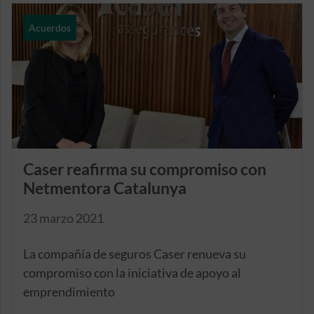
Acuerdos
Caser reafirma su compromiso con
Netmentora Catalunya
23 marzo 2021
La compañía de seguros Caser renueva su
compromiso con la iniciativa de apoyo al
emprendimiento