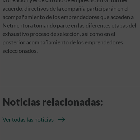
la creación y el desarrollo de empresas. En virtud del
acuerdo, directivos de la compañía participarán en el
acompañamiento de los emprendedores que acceden a
Netmentora tomando parte en las diferentes etapas del
exhaustivo proceso de selección, así como en el
posterior acompañamiento de los emprendedores
seleccionados.
Noticias relacionadas:
Ver todas las noticias