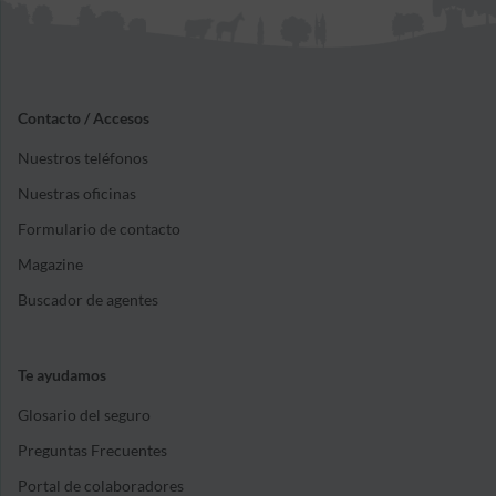
Contacto / Accesos
Nuestros teléfonos
Nuestras oficinas
Formulario de contacto
Magazine
Buscador de agentes
Te ayudamos
Glosario del seguro
Preguntas Frecuentes
Portal de colaboradores