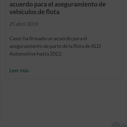
acuerdo para el aseguramiento de
vehículos de flota
25 abril 2019
Caser ha firmado un acuerdo para el
aseguramiento de parte de la flota de ALD
Automotive hasta 2022.
Leer más