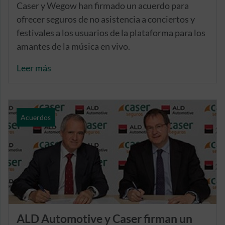
Caser y Wegow han firmado un acuerdo para
ofrecer seguros de no asistencia a conciertos y
festivales a los usuarios de la plataforma para los
amantes de la música en vivo.
Leer más
Acuerdos
ALD Automotive y Caser firman un