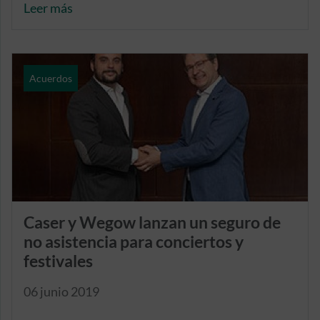
Leer más
Acuerdos
Caser y Wegow lanzan un seguro de
no asistencia para conciertos y
festivales
06 junio 2019