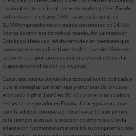
préstamos a interés cero y acceso a la red de networking
nacional e internacional presente en diez países. Desde
su fundación, en el año 1986, ha ayudado a más de
10.000 emprendedores y cuenta con una red de 14.000
líderes de empresa de todo el mundo. Actualmente en
Catalunya tiene una red de cerca de cien mentores que
son empresarios y directivos de alto nivel de diferentes
sectores que aportan conocimiento y valor a todas las
etapas de consolidación del negocio.
Caser, que cuenta con un área especialmente dedicada a
buscar sinergias con start-ups y empresas de la nueva
economía digital, lanzó en 2016 la primera Incubadora
del sector asegurador en España. La aseguradora, que
cuenta además con una significativa cartera de pymes,
está siempre atenta a la creación de empresas. Con la
alianza con Netmentora materializa su compromiso con