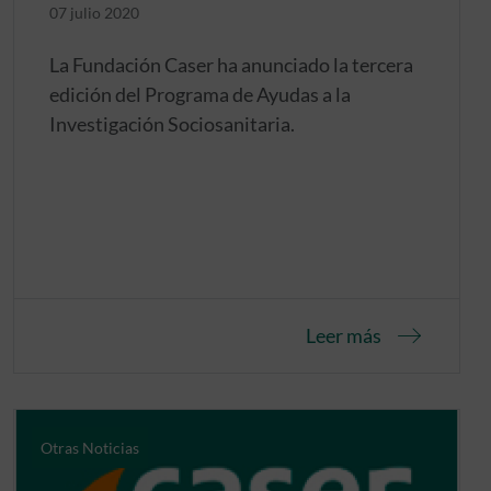
07 julio 2020
La Fundación Caser ha anunciado la tercera
edición del Programa de Ayudas a la
Investigación Sociosanitaria.
Leer más
Otras Noticias