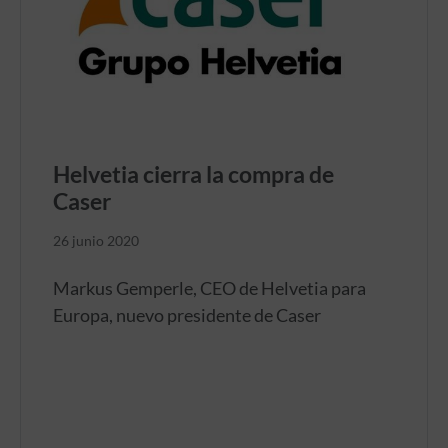
Helvetia cierra la compra de
Caser
26 junio 2020
Markus Gemperle, CEO de Helvetia para
Europa, nuevo presidente de Caser