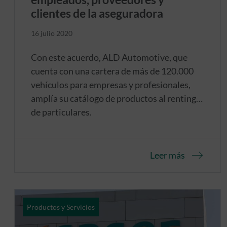
clientes de la aseguradora
16 julio 2020
Con este acuerdo, ALD Automotive, que
cuenta con una cartera de más de 120.000
vehículos para empresas y profesionales,
amplía su catálogo de productos al renting
de particulares.
Leer más
Productos y Servicios