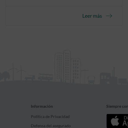
Leer más
Información
Siempre con
Política de Privacidad
Defensa del asegurado