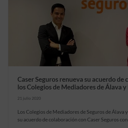
Caser Seguros renueva su acuerdo de 
los Colegios de Mediadores de Álava y
21 julio 2020
Los Colegios de Mediadores de Seguros de Álava y
su acuerdo de colaboración con Caser Seguros con 
estrechando lazos entre las dos instituciones.