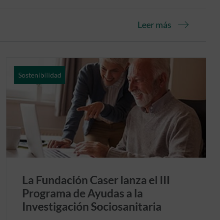
Leer más
Sostenibilidad
La Fundación Caser lanza el III
Programa de Ayudas a la
Investigación Sociosanitaria